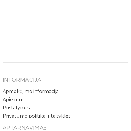
INFORMACIJA
Apmokėjimo informacija
Apie mus
Pristatymas
Privatumo politika ir taisyklės
APTARNAVIMAS