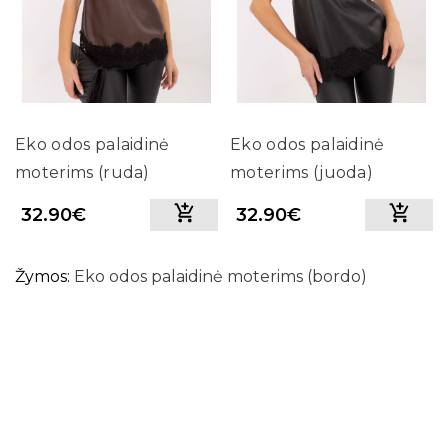
Eko odos palaidinė
Eko odos palaidinė
moterims (ruda)
moterims (juoda)
32.90€
32.90€
Žymos:
Eko odos palaidinė moterims (bordo)