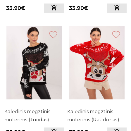
33.90€
33.90€
Kalėdinis megztinis
Kalėdinis megztinis
moterims (Juodas)
moterims (Raudonas)