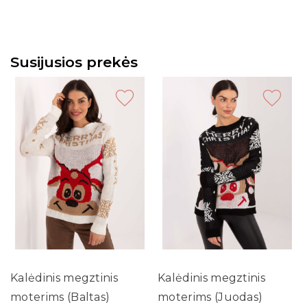
Susijusios prekės
Kalėdinis megztinis
Kalėdinis megztinis
moterims (Baltas)
moterims (Juodas)