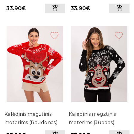
33.90€
33.90€
Kalėdinis megztinis
Kalėdinis megztinis
moterims (Raudonas)
moterims (Juodas)