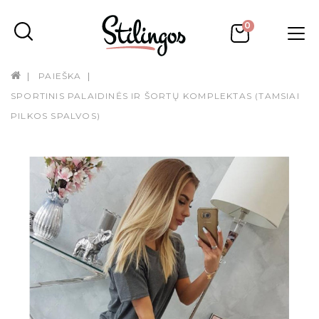
0
PAIEŠKA
SPORTINIS PALAIDINĖS IR ŠORTŲ KOMPLEKTAS (TAMSIAI
PILKOS SPALVOS)