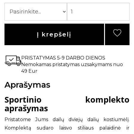
Į krepšelį
PRISTATYMAS 5-9 DARBO DIENOS
Nemokamas pristatymas uzsakymams nuo
49 Eur
Aprašymas
Sportinio komplekto
aprašymas
Pristatome Jums dailų dviejų dalių kostiumėlį.
Komplektą sudaro laisvo stiliaus palaidinė ir