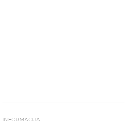
INFORMACIJA