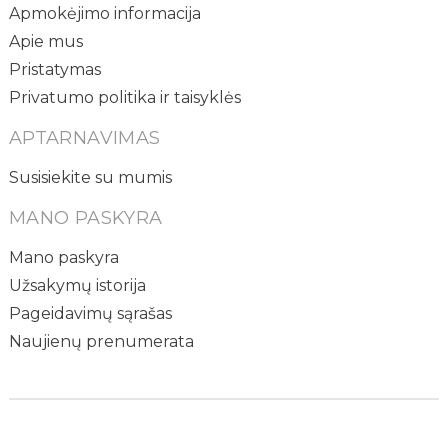
Apmokėjimo informacija
Apie mus
Pristatymas
Privatumo politika ir taisyklės
APTARNAVIMAS
Susisiekite su mumis
MANO PASKYRA
Mano paskyra
Užsakymų istorija
Pageidavimų sąrašas
Naujienų prenumerata