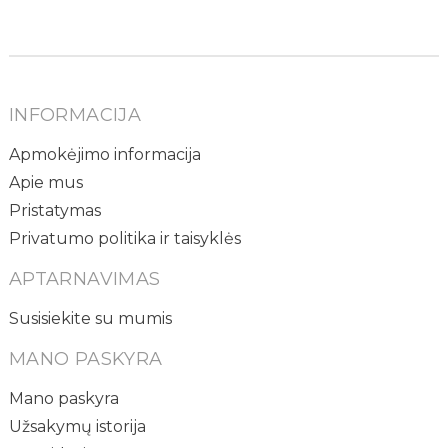
INFORMACIJA
Apmokėjimo informacija
Apie mus
Pristatymas
Privatumo politika ir taisyklės
APTARNAVIMAS
Susisiekite su mumis
MANO PASKYRA
Mano paskyra
Užsakymų istorija