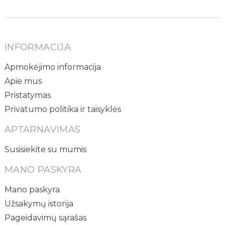
INFORMACIJA
Apmokėjimo informacija
Apie mus
Pristatymas
Privatumo politika ir taisyklės
APTARNAVIMAS
Susisiekite su mumis
MANO PASKYRA
Mano paskyra
Užsakymų istorija
Pageidavimų sąrašas