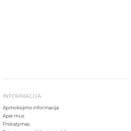
INFORMACIJA
Apmokėjimo informacija
Apie mus
Pristatymas