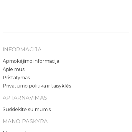
INFORMACIJA
Apmokėjimo informacija
Apie mus
Pristatymas
Privatumo politika ir taisyklės
APTARNAVIMAS
Susisiekite su mumis
MANO PASKYRA