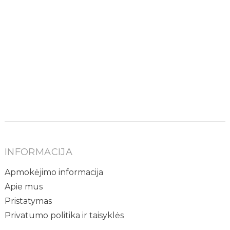
INFORMACIJA
Apmokėjimo informacija
Apie mus
Pristatymas
Privatumo politika ir taisyklės