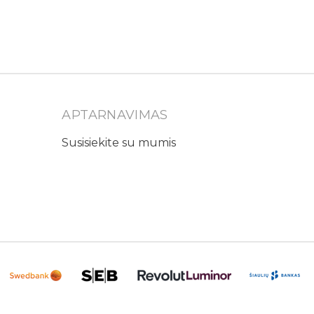
APTARNAVIMAS
Susisiekite su mumis