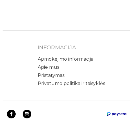
INFORMACIJA
Apmokėjimo informacija
Apie mus
Pristatymas
Privatumo politika ir taisyklės