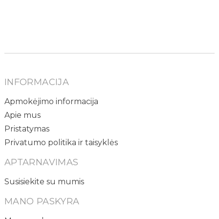
INFORMACIJA
Apmokėjimo informacija
Apie mus
Pristatymas
Privatumo politika ir taisyklės
APTARNAVIMAS
Susisiekite su mumis
MANO PASKYRA