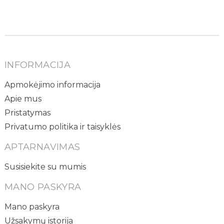
INFORMACIJA
Apmokėjimo informacija
Apie mus
Pristatymas
Privatumo politika ir taisyklės
APTARNAVIMAS
Susisiekite su mumis
MANO PASKYRA
Mano paskyra
Užsakymų istorija