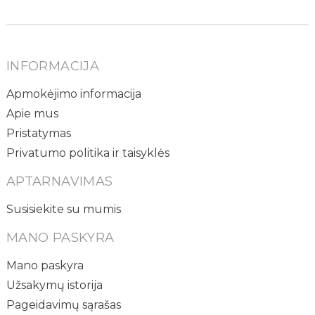
INFORMACIJA
Apmokėjimo informacija
Apie mus
Pristatymas
Privatumo politika ir taisyklės
APTARNAVIMAS
Susisiekite su mumis
MANO PASKYRA
Mano paskyra
Užsakymų istorija
Pageidavimų sąrašas