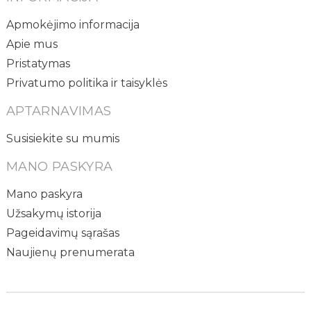
Apmokėjimo informacija
Apie mus
Pristatymas
Privatumo politika ir taisyklės
APTARNAVIMAS
Susisiekite su mumis
MANO PASKYRA
Mano paskyra
Užsakymų istorija
Pageidavimų sąrašas
Naujienų prenumerata