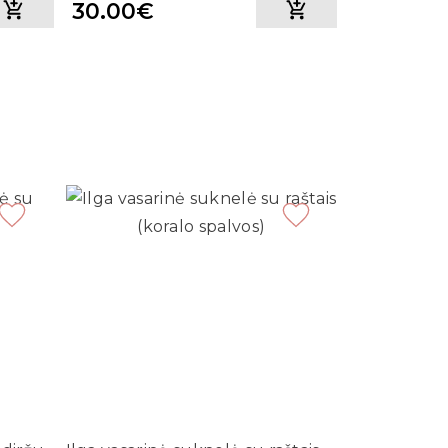
30.00€