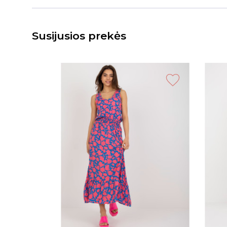
Susijusios prekės