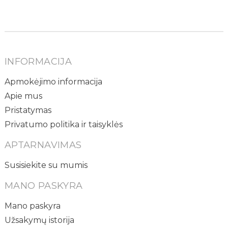
INFORMACIJA
Apmokėjimo informacija
Apie mus
Pristatymas
Privatumo politika ir taisyklės
APTARNAVIMAS
Susisiekite su mumis
MANO PASKYRA
Mano paskyra
Užsakymų istorija