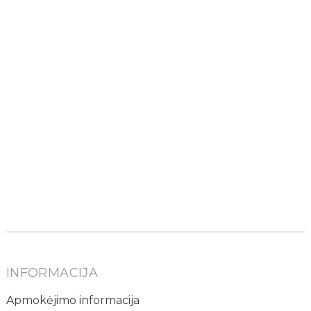
INFORMACIJA
Apmokėjimo informacija