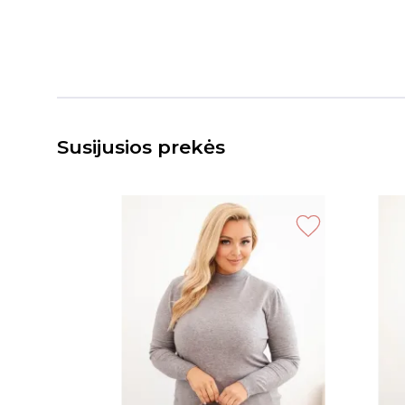
Susijusios prekės