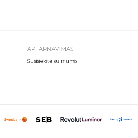
APTARNAVIMAS
Susisiekite su mumis