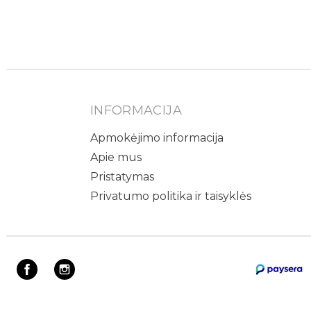
INFORMACIJA
Apmokėjimo informacija
Apie mus
Pristatymas
Privatumo politika ir taisyklės