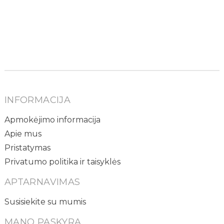
INFORMACIJA
Apmokėjimo informacija
Apie mus
Pristatymas
Privatumo politika ir taisyklės
APTARNAVIMAS
Susisiekite su mumis
MANO PASKYRA