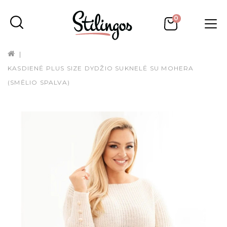
0
KASDIENĖ PLUS SIZE DYDŽIO SUKNELĖ SU MOHERA
(SMĖLIO SPALVA)