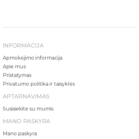
INFORMACIJA
Apmokėjimo informacija
Apie mus
Pristatymas
Privatumo politika ir taisyklės
APTARNAVIMAS
Susisiekite su mumis
MANO PASKYRA
Mano paskyra