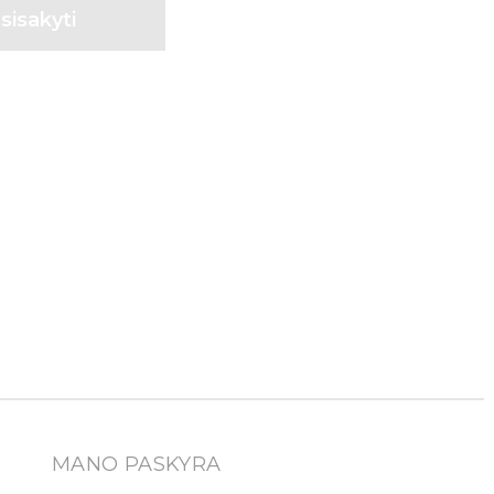
MANO PASKYRA