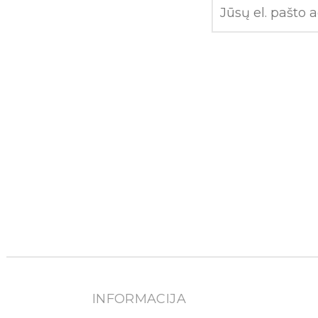
INFORMACIJA