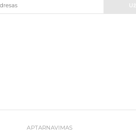
APTARNAVIMAS