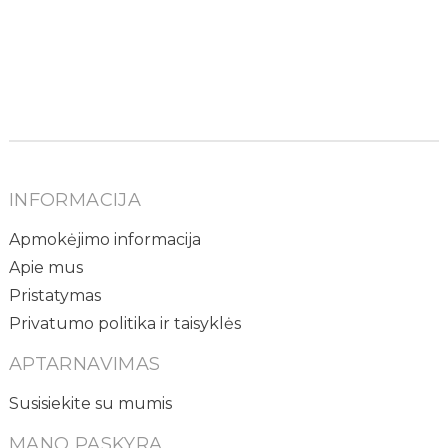
INFORMACIJA
Apmokėjimo informacija
Apie mus
Pristatymas
Privatumo politika ir taisyklės
APTARNAVIMAS
Susisiekite su mumis
MANO PASKYRA