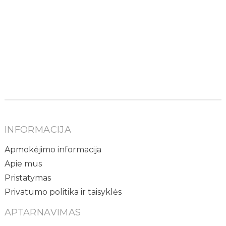
INFORMACIJA
Apmokėjimo informacija
Apie mus
Pristatymas
Privatumo politika ir taisyklės
APTARNAVIMAS