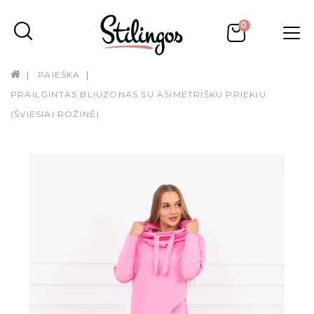
0
PAIEŠKA
PRAILGINTAS BLIUZONAS SU ASIMETRIŠKU PRIEKIU
(ŠVIESIAI ROŽINĖ)