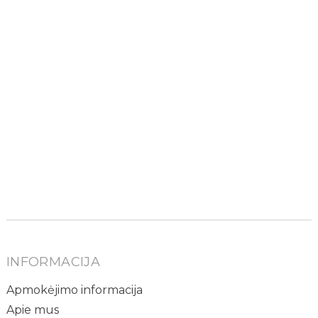
INFORMACIJA
Apmokėjimo informacija
Apie mus