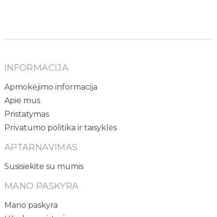
INFORMACIJA
Apmokėjimo informacija
Apie mus
Pristatymas
Privatumo politika ir taisyklės
APTARNAVIMAS
Susisiekite su mumis
MANO PASKYRA
Mano paskyra