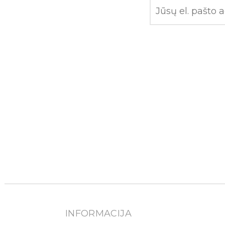
INFORMACIJA