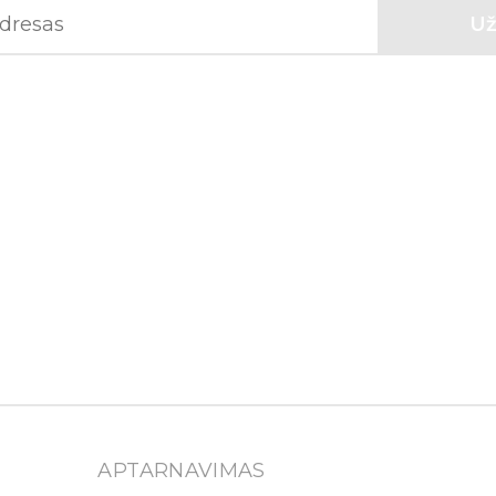
APTARNAVIMAS