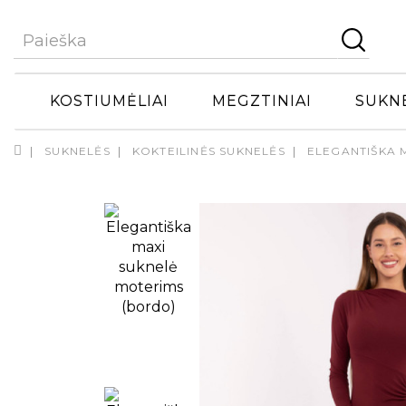
KOSTIUMĖLIAI
MEGZTINIAI
SUKN
SUKNELĖS
KOKTEILINĖS SUKNELĖS
ELEGANTIŠKA 