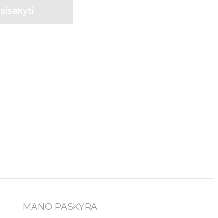
MANO PASKYRA