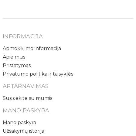
INFORMACIJA
Apmokėjimo informacija
Apie mus
Pristatymas
Privatumo politika ir taisyklės
APTARNAVIMAS
Susisiekite su mumis
MANO PASKYRA
Mano paskyra
Užsakymų istorija