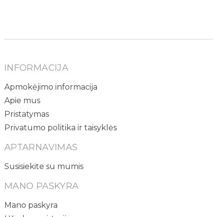
INFORMACIJA
Apmokėjimo informacija
Apie mus
Pristatymas
Privatumo politika ir taisyklės
APTARNAVIMAS
Susisiekite su mumis
MANO PASKYRA
Mano paskyra