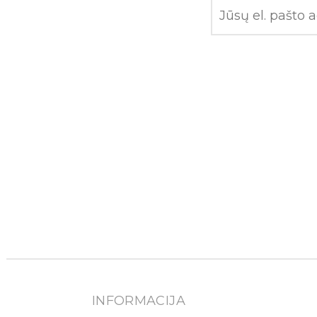
INFORMACIJA