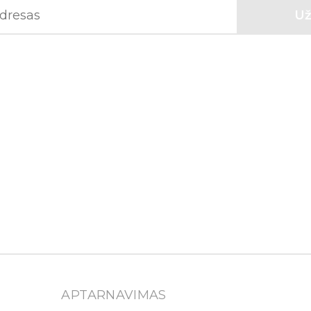
APTARNAVIMAS