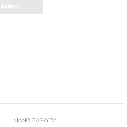
MANO PASKYRA