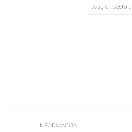
INFORMACIJA