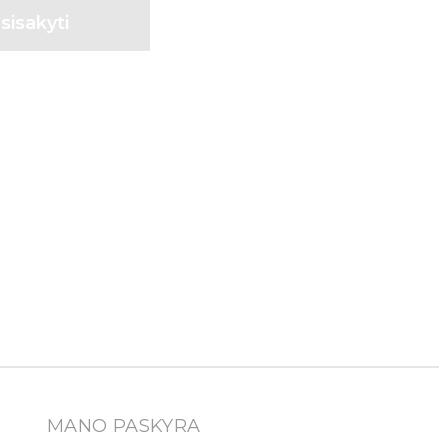
MANO PASKYRA