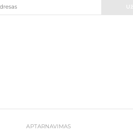
APTARNAVIMAS