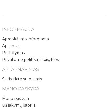
INFORMACIJA
Apmokėjimo informacija
Apie mus
Pristatymas
Privatumo politika ir taisyklės
APTARNAVIMAS
Susisiekite su mumis
MANO PASKYRA
Mano paskyra
Užsakymų istorija