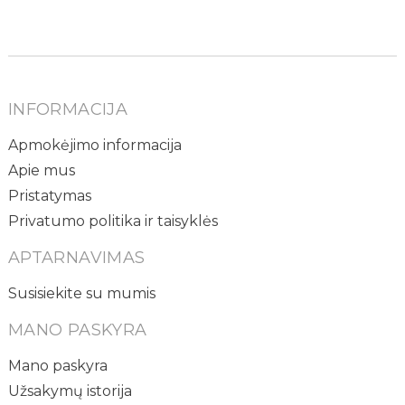
INFORMACIJA
Apmokėjimo informacija
Apie mus
Pristatymas
Privatumo politika ir taisyklės
APTARNAVIMAS
Susisiekite su mumis
MANO PASKYRA
Mano paskyra
Užsakymų istorija