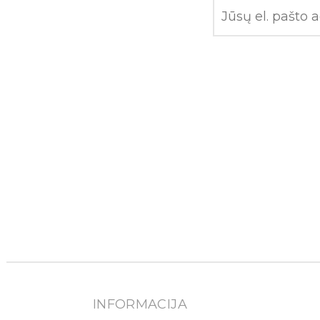
INFORMACIJA