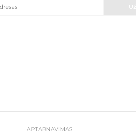
APTARNAVIMAS