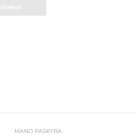
MANO PASKYRA