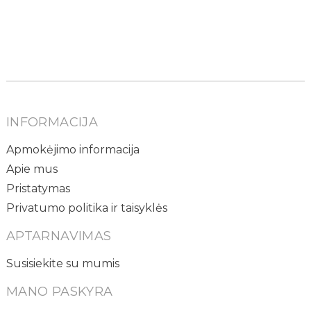
INFORMACIJA
Apmokėjimo informacija
Apie mus
Pristatymas
Privatumo politika ir taisyklės
APTARNAVIMAS
Susisiekite su mumis
MANO PASKYRA