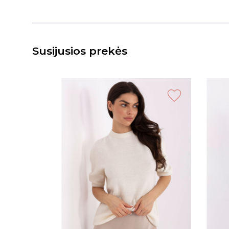
Susijusios prekės